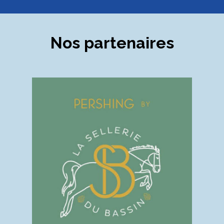
Nos partenaires