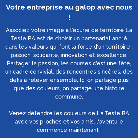
Votre entreprise au galop avec nous
!
Associez votre image à l'écurie de territoire La
Teste BA est de choisir un partenariat ancré
dans les valeurs qui font la force d'un territoire :
passion, solidarité, innovation et excellence.
Partager la passion, les courses c'est une fête,
un cadre convivial, des rencontres sincères, des
défis à relever ensemble. Ici on partage plus
que des couleurs, on partage une histoire
commune.
Venez défendre les couleurs de La Teste BA
avec vos proches et vos amis, l'aventure
commence maintenant !