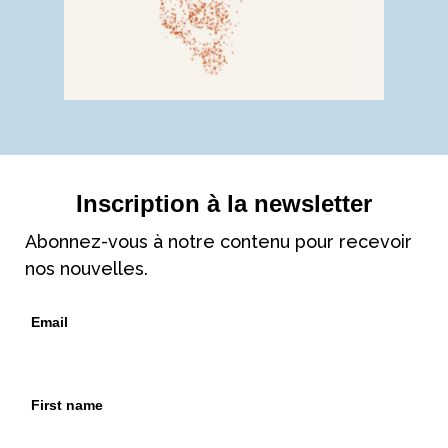
Inscription à la newsletter
Abonnez-vous à notre contenu pour recevoir
nos nouvelles.
Email
First name