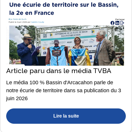
Article paru dans le média TVBA
Le média 100 % Bassin d'Arcacahon parle de
notre écurie de territoire dans sa publication du 3
juin 2026
Lire la suite