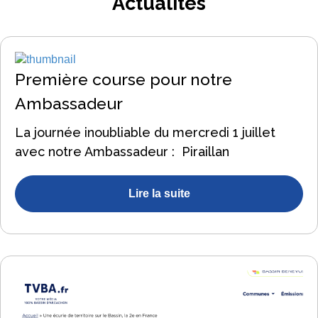
Actualités
Première course pour notre
Ambassadeur
La journée inoubliable du mercredi 1 juillet
avec notre Ambassadeur : Piraillan
Lire la suite