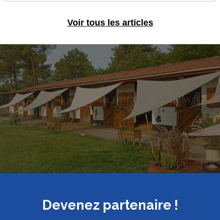
Voir tous les articles
Devenez partenaire !