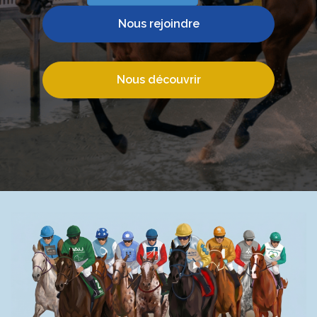
Nous rejoindre
Nous découvrir